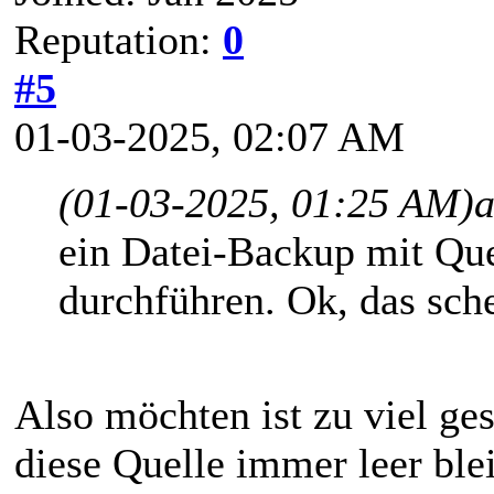
Reputation:
0
#5
01-03-2025, 02:07 AM
(01-03-2025, 01:25 AM)
a
ein Datei-Backup mit Qu
durchführen. Ok, das sche
Also möchten ist zu viel ges
diese Quelle immer leer blei