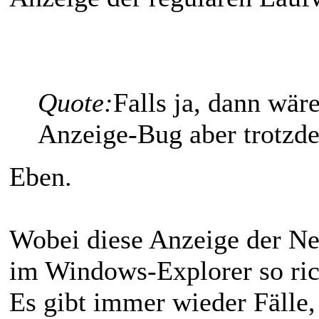
Quote:
Falls ja, dann wär
Anzeige-Bug aber trotzd
Eben.
Wobei diese Anzeige der Net
im Windows-Explorer so ric
Es gibt immer wieder Fälle,