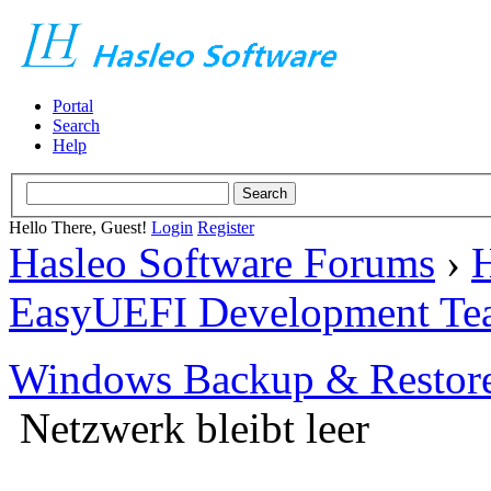
Portal
Search
Help
Hello There, Guest!
Login
Register
Hasleo Software Forums
›
H
EasyUEFI Development Te
Windows Backup & Restore
Netzwerk bleibt leer