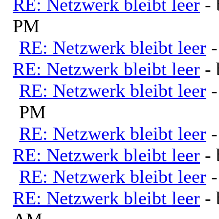
RE: Netzwerk bleibt leer
-
PM
RE: Netzwerk bleibt leer
RE: Netzwerk bleibt leer
-
RE: Netzwerk bleibt leer
PM
RE: Netzwerk bleibt leer
RE: Netzwerk bleibt leer
-
RE: Netzwerk bleibt leer
RE: Netzwerk bleibt leer
-