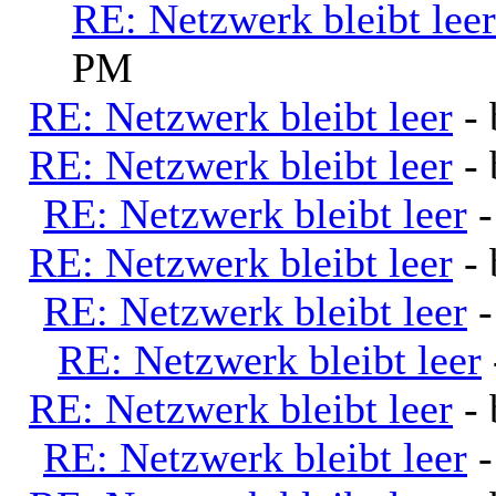
RE: Netzwerk bleibt leer
PM
RE: Netzwerk bleibt leer
-
RE: Netzwerk bleibt leer
-
RE: Netzwerk bleibt leer
RE: Netzwerk bleibt leer
-
RE: Netzwerk bleibt leer
RE: Netzwerk bleibt leer
RE: Netzwerk bleibt leer
-
RE: Netzwerk bleibt leer