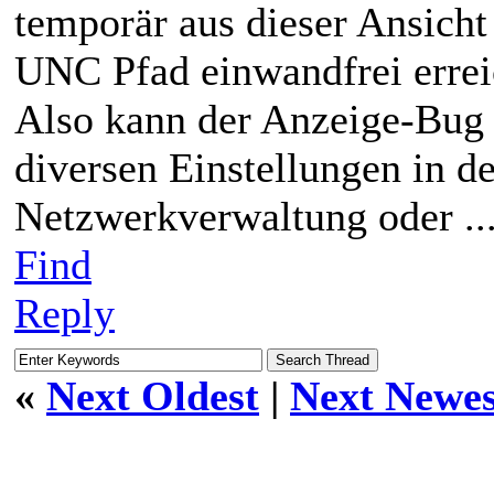
temporär aus dieser Ansicht
UNC Pfad einwandfrei errei
Also kann der Anzeige-Bug
diversen Einstellungen in de
Netzwerkverwaltung oder ...
Find
Reply
«
Next Oldest
|
Next Newes