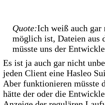
Quote:
Ich weiß auch gar 
möglich ist, Dateien aus
müsste uns der Entwickle
Es ist ja auch gar nicht un
jeden Client eine Hasleo Suit
Aber funktionieren müsste d
hätte der oder die Entwickl
Anzeige der regulären Lauf