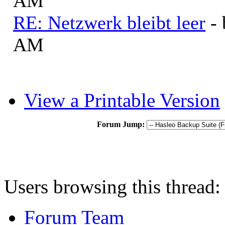
AM
RE: Netzwerk bleibt leer
-
AM
View a Printable Version
Forum Jump:
Users browsing this thread:
Forum Team