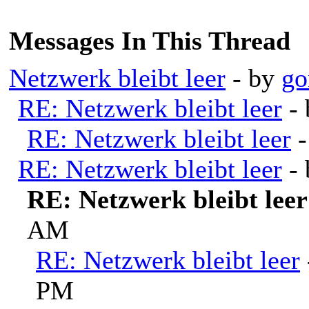
Messages In This Thread
Netzwerk bleibt leer
- by
go
RE: Netzwerk bleibt leer
-
RE: Netzwerk bleibt leer
RE: Netzwerk bleibt leer
-
RE: Netzwerk bleibt leer
AM
RE: Netzwerk bleibt leer
PM