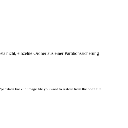
sts nicht, einzelne Ordner aus einer Partitionssicherung
/partition backup image file you want to restore from the open file