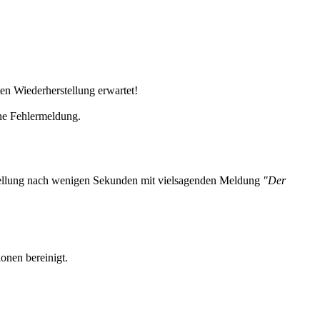
en Wiederherstellung erwartet!
ine Fehlermeldung.
erstellung nach wenigen Sekunden mit vielsagenden Meldung
"Der
onen bereinigt.