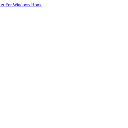
ker For Windows Home