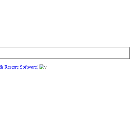
& Restore Software)