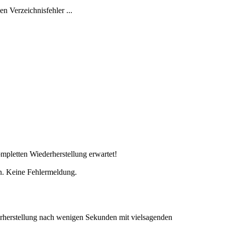
en Verzeichnisfehler ...
mpletten Wiederherstellung erwartet!
en. Keine Fehlermeldung.
derherstellung nach wenigen Sekunden mit vielsagenden