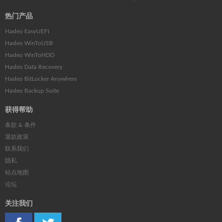
热门产品
Hasleo EasyUEFI
Hasleo WinToUSB
Hasleo WinToHDD
Hasleo Data Recovery
Hasleo BitLocker Anywhere
Hasleo Backup Suite
获得帮助
条款 & 条件
退款政策
联系我们
隐私
站点地图
论坛
关注我们