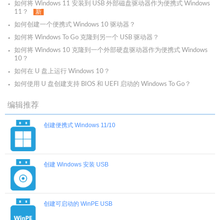
如何将 Windows 11 安装到 USB 外部磁盘驱动器作为便携式 Windows
11？
新
如何创建一个便携式 Windows 10 驱动器？
如何将 Windows To Go 克隆到另一个 USB 驱动器？
如何将 Windows 10 克隆到一个外部硬盘驱动器作为便携式 Windows
10？
如何在 U 盘上运行 Windows 10？
如何使用 U 盘创建支持 BIOS 和 UEFI 启动的 Windows To Go？
编辑推荐
创建便携式 Windows 11/10
创建 Windows 安装 USB
创建可启动的 WinPE USB