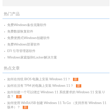
热门产品
免费Windows备份克隆软件
免费数据恢复软件
免费便携式Windows创建软件
免费Windows部署软件
EFI 引导管理器软件
Windows家庭版BitLocker解决方案
热点文章
如何在传统 BIOS 电脑上安装 Windows 11？
新
如何在没有 TPM 的电脑上安装 Windows 11？
新
如何创建一个可以绕过 Windows 11 系统要求的 Windows 11 安装 U
盘？
新
如何使用 WinToUSB 创建 Windows 11 To Go （支持所有 Windows 11
版本）？
新