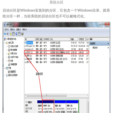
系统分区
启动分区是Windows安装到的分区，它包含一个Windows目录。跟系
统分区一样，当前系统的启动分区也不可以被格式化。