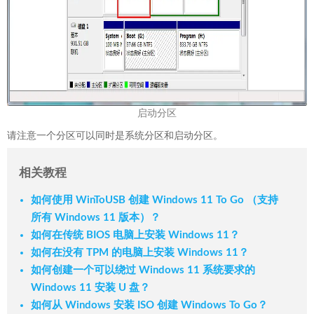
启动分区
请注意一个分区可以同时是系统分区和启动分区。
相关教程
如何使用 WinToUSB 创建 Windows 11 To Go （支持
所有 Windows 11 版本）？
如何在传统 BIOS 电脑上安装 Windows 11？
如何在没有 TPM 的电脑上安装 Windows 11？
如何创建一个可以绕过 Windows 11 系统要求的
Windows 11 安装 U 盘？
如何从 Windows 安装 ISO 创建 Windows To Go？