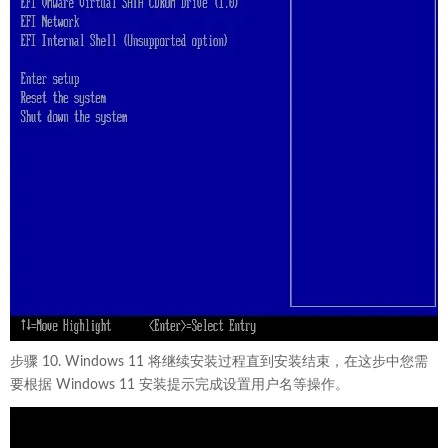
步骤 10. Windows 11 将继续安装过程直到安装结束，在这步中您需
要根据 Windows 11 安装提示完成设置用户名等操作。