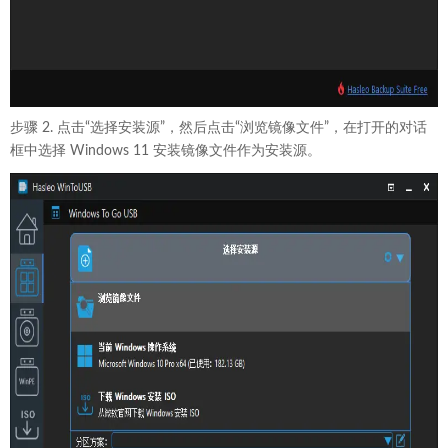
步骤 2. 点击“选择安装源”，然后点击“浏览镜像文件”，在打开的对话
框中选择 Windows 11 安装镜像文件作为安装源。