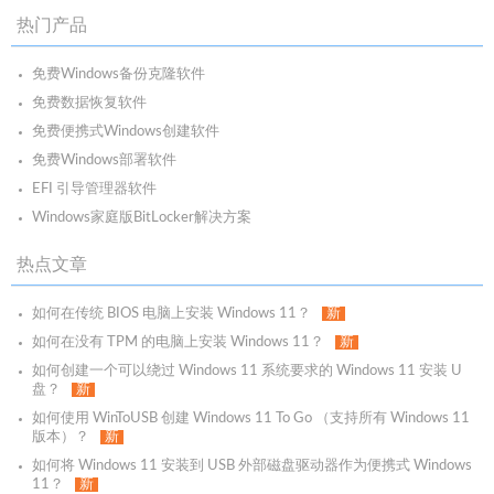
热门产品
免费Windows备份克隆软件
免费数据恢复软件
免费便携式Windows创建软件
免费Windows部署软件
EFI 引导管理器软件
Windows家庭版BitLocker解决方案
热点文章
如何在传统 BIOS 电脑上安装 Windows 11？
新
如何在没有 TPM 的电脑上安装 Windows 11？
新
如何创建一个可以绕过 Windows 11 系统要求的 Windows 11 安装 U
盘？
新
如何使用 WinToUSB 创建 Windows 11 To Go （支持所有 Windows 11
版本）？
新
如何将 Windows 11 安装到 USB 外部磁盘驱动器作为便携式 Windows
11？
新