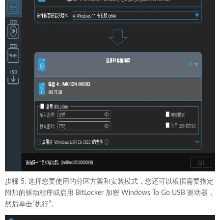
步骤 5. 选择您要使用的分区方案和安装模式，您还可以根据需要指定
附加的驱动程序或启用 BitLocker 加密 Windows To Go USB 驱动器，
然后单击“执行”。