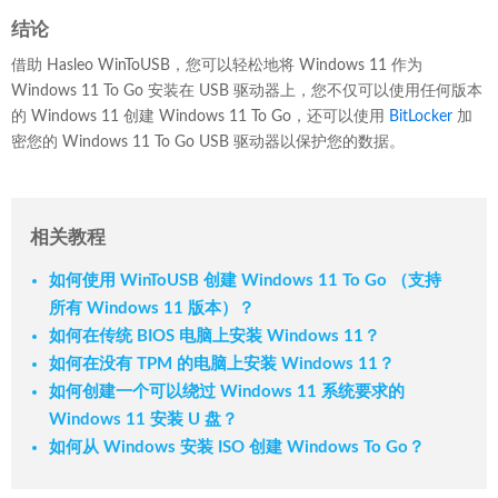
结论
借助 Hasleo WinToUSB，您可以轻松地将 Windows 11 作为
Windows 11 To Go 安装在 USB 驱动器上，您不仅可以使用任何版本
的 Windows 11 创建 Windows 11 To Go，还可以使用
BitLocker
加
密您的 Windows 11 To Go USB 驱动器以保护您的数据。
相关教程
如何使用 WinToUSB 创建 Windows 11 To Go （支持
所有 Windows 11 版本）？
如何在传统 BIOS 电脑上安装 Windows 11？
如何在没有 TPM 的电脑上安装 Windows 11？
如何创建一个可以绕过 Windows 11 系统要求的
Windows 11 安装 U 盘？
如何从 Windows 安装 ISO 创建 Windows To Go？