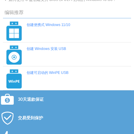
编辑推荐
创建便携式 Windows 11/10
创建 Windows 安装 USB
创建可启动的 WinPE USB
30天退款保证
交易受到保护