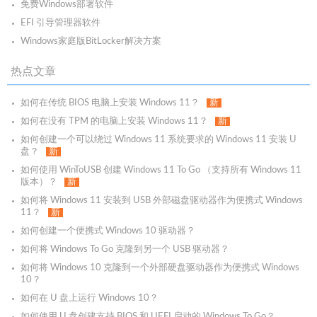
免费Windows部署软件
EFI 引导管理器软件
Windows家庭版BitLocker解决方案
热点文章
如何在传统 BIOS 电脑上安装 Windows 11？
新
如何在没有 TPM 的电脑上安装 Windows 11？
新
如何创建一个可以绕过 Windows 11 系统要求的 Windows 11 安装 U
盘？
新
如何使用 WinToUSB 创建 Windows 11 To Go （支持所有 Windows 11
版本）？
新
如何将 Windows 11 安装到 USB 外部磁盘驱动器作为便携式 Windows
11？
新
如何创建一个便携式 Windows 10 驱动器？
如何将 Windows To Go 克隆到另一个 USB 驱动器？
如何将 Windows 10 克隆到一个外部硬盘驱动器作为便携式 Windows
10？
如何在 U 盘上运行 Windows 10？
如何使用 U 盘创建支持 BIOS 和 UEFI 启动的 Windows To Go？