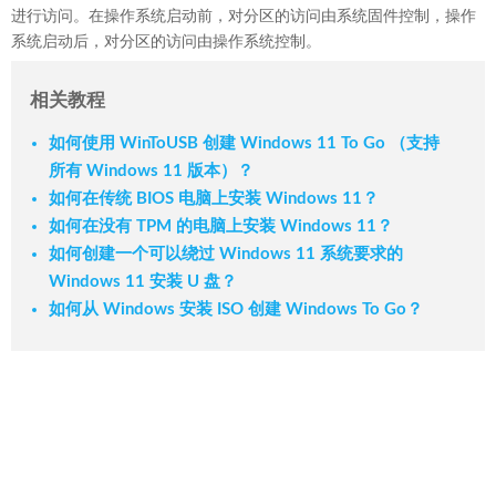
进行访问。在操作系统启动前，对分区的访问由系统固件控制，操作
系统启动后，对分区的访问由操作系统控制。
相关教程
如何使用 WinToUSB 创建 Windows 11 To Go （支持
所有 Windows 11 版本）？
如何在传统 BIOS 电脑上安装 Windows 11？
如何在没有 TPM 的电脑上安装 Windows 11？
如何创建一个可以绕过 Windows 11 系统要求的
Windows 11 安装 U 盘？
如何从 Windows 安装 ISO 创建 Windows To Go？