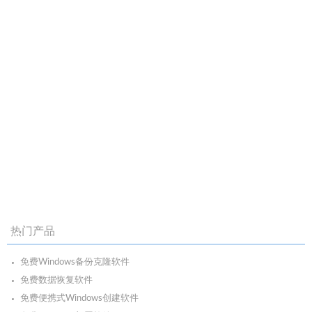
热门产品
免费Windows备份克隆软件
免费数据恢复软件
免费便携式Windows创建软件